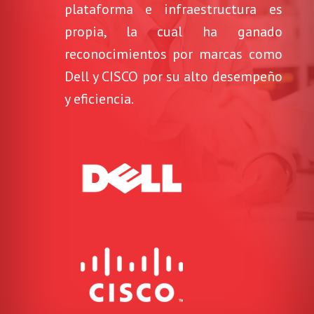
plataforma e infraestructura es
propia, la cual ha ganado
reconocimientos por marcas como
Dell y CISCO por su alto desempeño
y eficiencia.