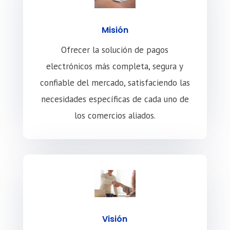
Misión
Ofrecer la solución de pagos
electrónicos más completa, segura y
confiable del mercado, satisfaciendo las
necesidades específicas de cada uno de
los comercios aliados.
Visión