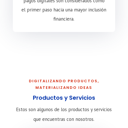
pagos digitales son considerados como
el primer paso hacia una mayor inclusión
financiera.
DIGITALIZANDO PRODUCTOS,
MATERIALIZANDO IDEAS
Productos y Servicios
Estos son algunos de los productos y servicios
que encuentras con nosotros.