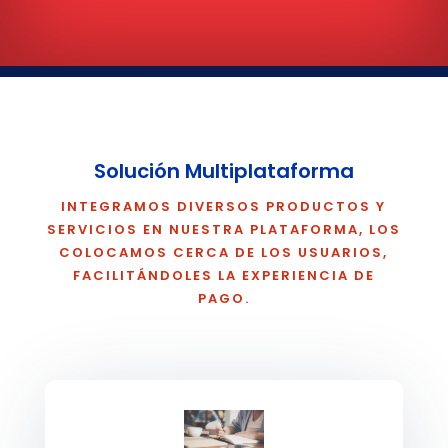
Solución Multiplataforma
INTEGRAMOS DIVERSOS PRODUCTOS Y
SERVICIOS EN NUESTRA PLATAFORMA, LOS
COLOCAMOS CERCA DE LOS USUARIOS,
FACILITÁNDOLES LA EXPERIENCIA DE
PAGO.