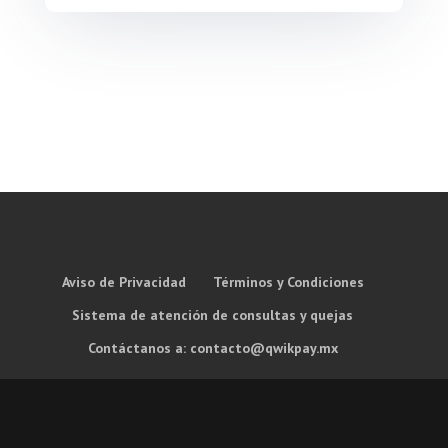
Aviso de Privacidad
Términos y Condiciones
Sistema de atención de consultas y quejas
Contáctanos a: contacto@qwikpay.mx