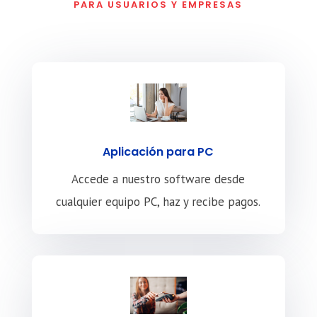
PARA USUARIOS Y EMPRESAS
Aplicación para PC
Accede a nuestro software desde
cualquier equipo PC, haz y recibe pagos.