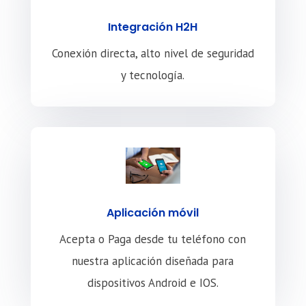
Integración H2H
Conexión directa, alto nivel de seguridad
y tecnología.
Aplicación móvil
Acepta o Paga desde tu teléfono con
nuestra aplicación diseñada para
dispositivos Android e IOS.