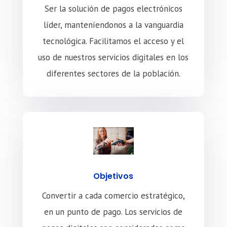
Ser la solución de pagos electrónicos
líder, manteníendonos a la vanguardia
tecnológica. Facilitamos el acceso y el
uso de nuestros servicios digitales en los
diferentes sectores de la población.
Objetivos
Convertir a cada comercio estratégico,
en un punto de pago. Los servicios de