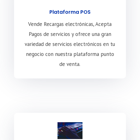
Plataforma POS
Vende Recargas electrónicas, Acepta
Pagos de servicios y ofrece una gran
variedad de servicios electrónicos en tu
negocio con nuestra plataforma punto
de venta.