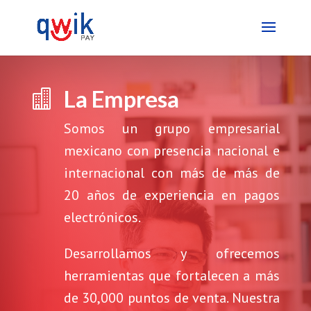
La Empresa

Somos un grupo empresarial
mexicano con presencia nacional e
internacional con más de más de
20 años de experiencia en pagos
electrónicos.
Desarrollamos y ofrecemos
herramientas que fortalecen a más
de 30,000 puntos de venta. Nuestra